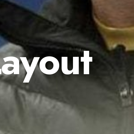
Layout