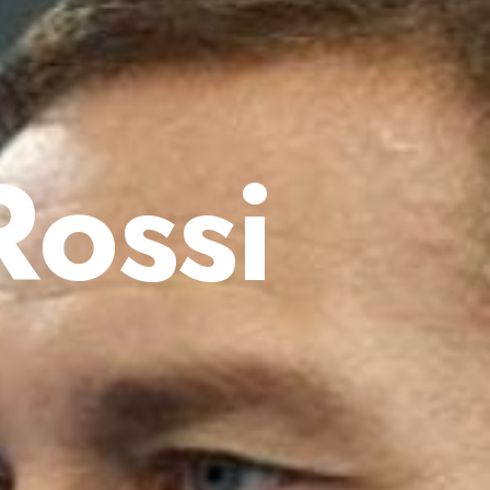
Rossi