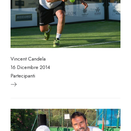
Vincent Candela
16 Dicembre 2014
Partecipanti