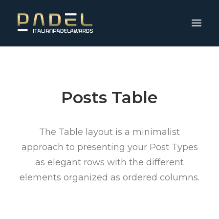
Posts Table
The Table layout is a minimalist
approach to presenting your Post Types
as elegant rows with the different
elements organized as ordered columns.