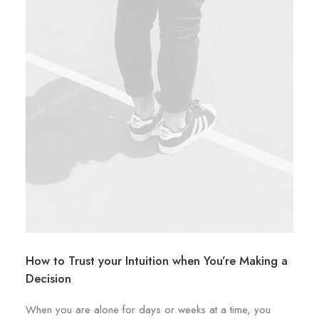
How to Trust your Intuition when You’re Making a
Decision
When you are alone for days or weeks at a time, you