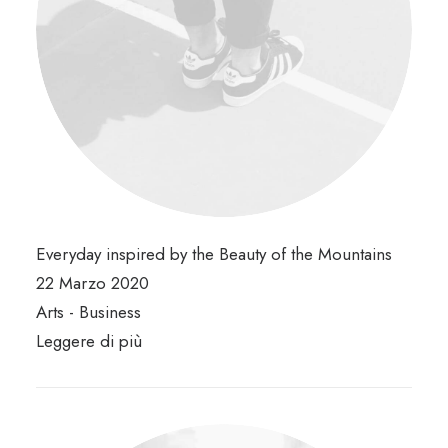
Everyday inspired by the Beauty of the Mountains
22 Marzo 2020
Arts
-
Business
Leggere di più