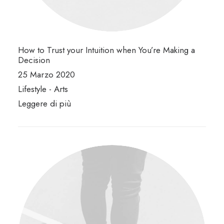
How to Trust your Intuition when You’re Making a
Decision
25 Marzo 2020
Lifestyle
-
Arts
Leggere di più