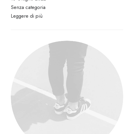
Senza categoria
Leggere di più