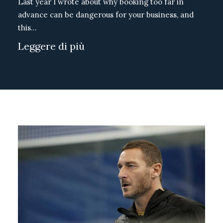
Last year I wrote about why booking too far in
advance can be dangerous for your business, and
this…
Leggere di più