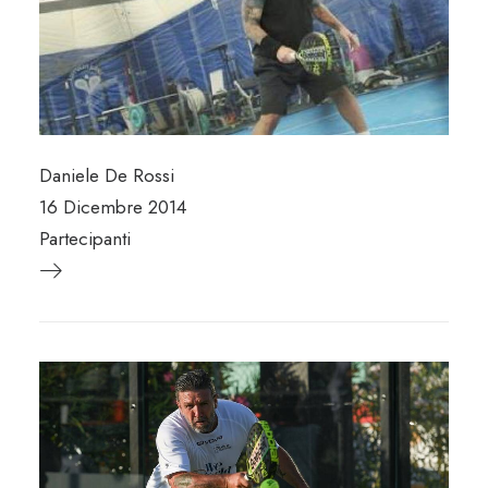
Daniele De Rossi
16 Dicembre 2014
Partecipanti