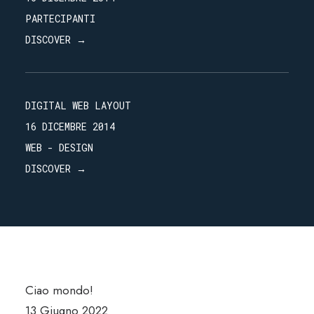
PARTECIPANTI
DISCOVER →
DIGITAL WEB LAYOUT
16 DICEMBRE 2014
WEB
-
DESIGN
DISCOVER →
Ciao mondo!
13 Giugno 2022