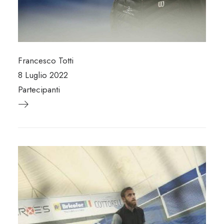
Francesco Totti
8 Luglio 2022
Partecipanti