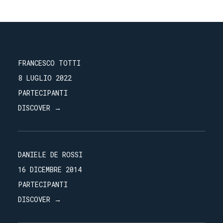
FRANCESCO TOTTI
8 LUGLIO 2022
PARTECIPANTI
DISCOVER →
DANIELE DE ROSSI
16 DICEMBRE 2014
PARTECIPANTI
DISCOVER →