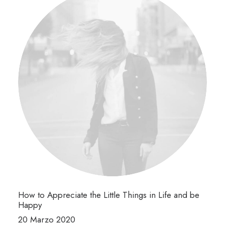
How to Appreciate the Little Things in Life and be
Happy
20 Marzo 2020