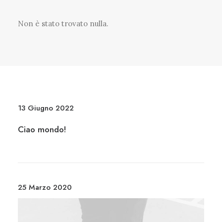
Non è stato trovato nulla.
13 Giugno 2022
Ciao mondo!
25 Marzo 2020