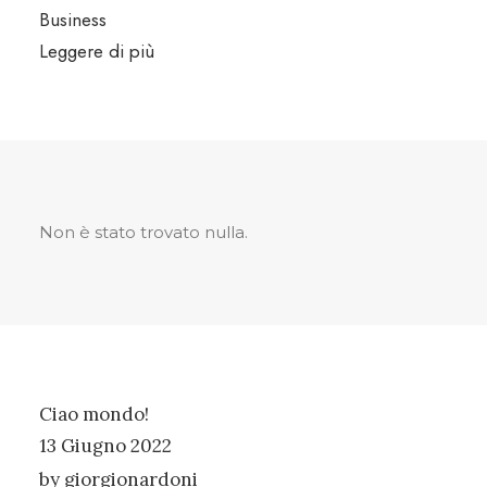
Business
Leggere di più
Non è stato trovato nulla.
Ciao mondo!
13 Giugno 2022
by giorgionardoni