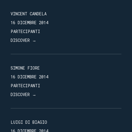
VINCENT CANDELA
16 DICEMBRE 2014
PARTECIPANTI
DISCOVER →
SIMONE FIORE
16 DICEMBRE 2014
PARTECIPANTI
DISCOVER →
LUIGI DI BIAGIO
16 DICEMBRE 2014