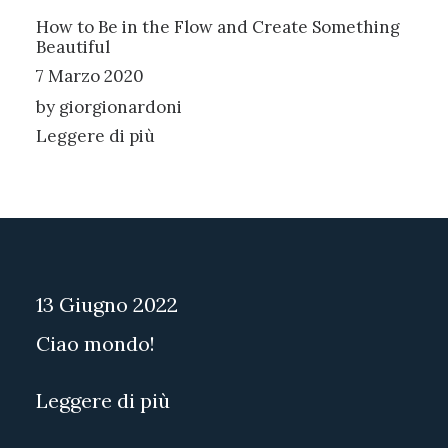
How to Be in the Flow and Create Something
Beautiful
7 Marzo 2020
by giorgionardoni
Leggere di più
13 Giugno 2022
Ciao mondo!
Leggere di più