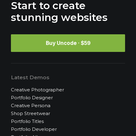
Start to create
stunning websites
Buy Uncode · $59
Latest Demos
Creative Photographer
Portfolio Designer
Creative Persona
Shop Streetwear
Portfolio Titles
Portfolio Developer