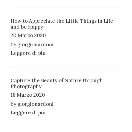
How to Appreciate the Little Things in Life
and be Happy
20 Marzo 2020
by giorgionardoni
Leggere di più
Capture the Beauty of Nature through
Photography
18 Marzo 2020
by giorgionardoni
Leggere di più