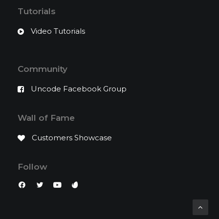
Tutorials
Video Tutorials
Community
Uncode Facebook Group
Wall of Fame
Customers Showcase
Follow