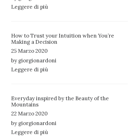
Leggere di più
How to Trust your Intuition when You’re
Making a Decision
25 Marzo 2020
by giorgionardoni
Leggere di più
Everyday inspired by the Beauty of the
Mountains
22 Marzo 2020
by giorgionardoni
Leggere di più