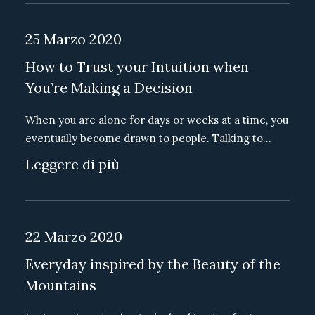
25 Marzo 2020
How to Trust your Intuition when
You’re Making a Decision
When you are alone for days or weeks at a time, you
eventually become drawn to people. Talking to…
Leggere di più
22 Marzo 2020
Everyday inspired by the Beauty of the
Mountains