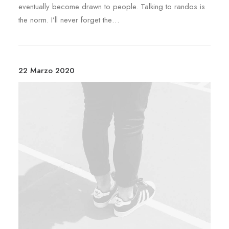
eventually become drawn to people. Talking to randos is
the norm. I’ll never forget the…
22 Marzo 2020