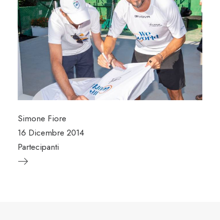
Simone Fiore
16 Dicembre 2014
Partecipanti