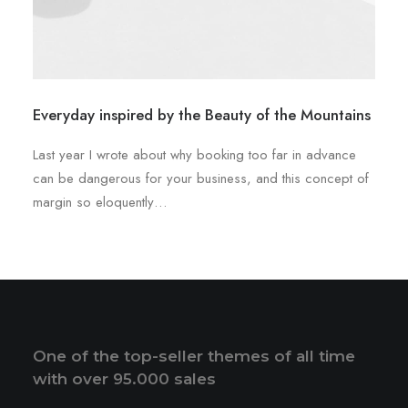
Everyday inspired by the Beauty of the Mountains
Last year I wrote about why booking too far in advance
can be dangerous for your business, and this concept of
margin so eloquently…
One of the top-seller themes of all time
with over 95.000 sales