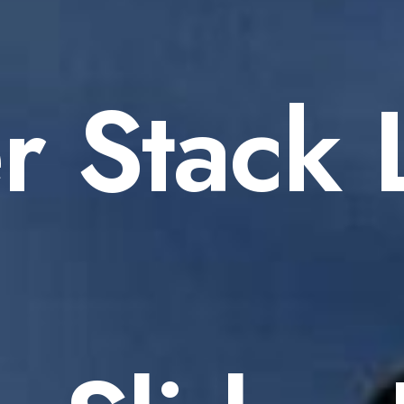
r Stack 