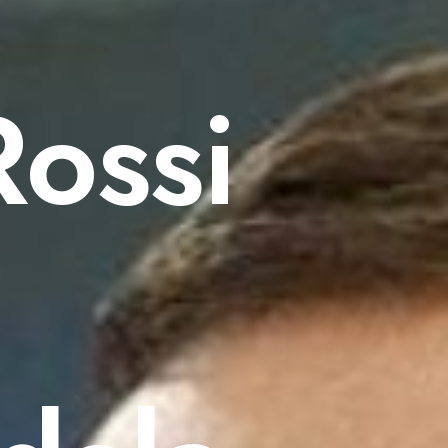
Rossi