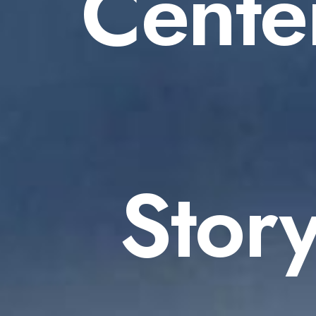
Cente
Story