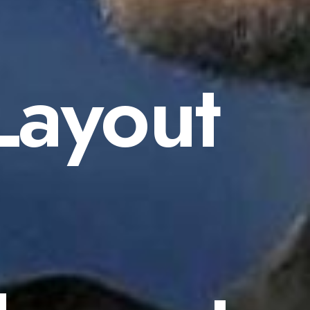
Layout