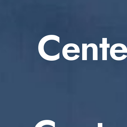
Cente